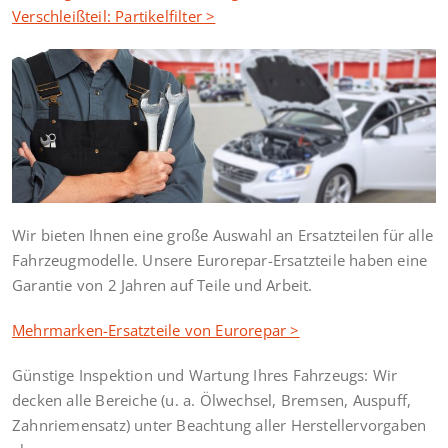
Verschleißteil: Partikelfilter >
Wir bieten Ihnen eine große Auswahl an Ersatzteilen für alle
Fahrzeugmodelle. Unsere Eurorepar-Ersatzteile haben eine
Garantie von 2 Jahren auf Teile und Arbeit.
Mehrmarken-Ersatzteile von Eurorepar >
Günstige Inspektion und Wartung Ihres Fahrzeugs: Wir
decken alle Bereiche (u. a. Ölwechsel, Bremsen, Auspuff,
Zahnriemensatz) unter Beachtung aller Herstellervorgaben