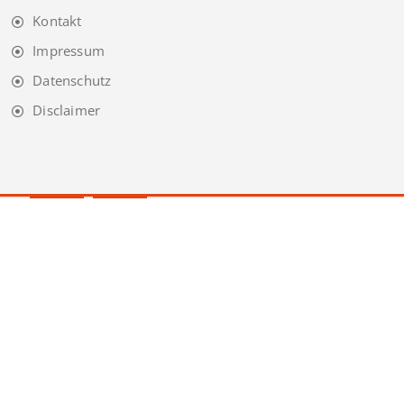
Kontakt
Impressum
Datenschutz
Disclaimer