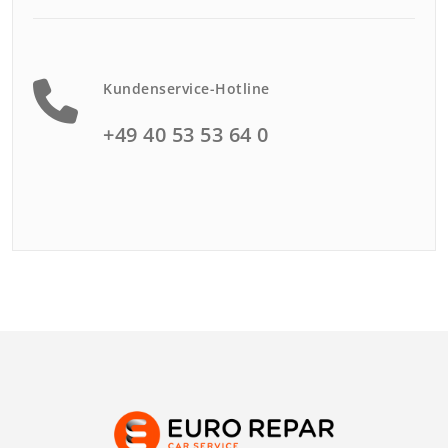
Kundenservice-Hotline
+49 40 53 53 64 0