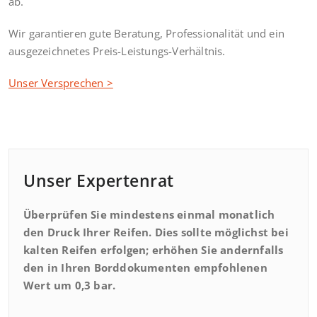
ab.
Wir garantieren gute Beratung, Professionalität und ein
ausgezeichnetes Preis-Leistungs-Verhältnis.
Unser Versprechen >
Unser Expertenrat
Überprüfen Sie mindestens einmal monatlich
den Druck Ihrer Reifen. Dies sollte möglichst bei
kalten Reifen erfolgen; erhöhen Sie andernfalls
den in Ihren Borddokumenten empfohlenen
Wert um 0,3 bar.