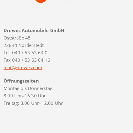
Drewes Automobile GmbH
Oststraße 45
22844 Norderstedt
Tel. 040 / 53 53 64 0
Fax 040 / 53 53 64 16
mail@drewes.com
Öffnungszeiten
Montag bis Donnerstag:
8.00 Uhr–16.30 Uhr
Freitag: 8.00 Uhr–12.00 Uhr