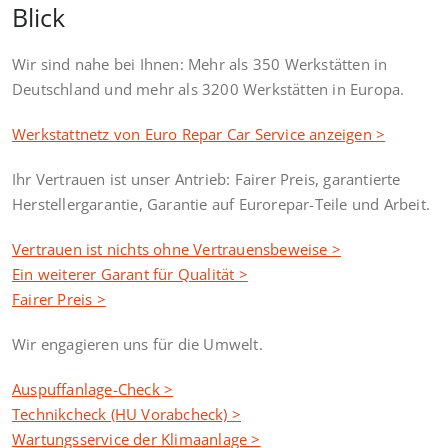
Blick
Wir sind nahe bei Ihnen: Mehr als 350 Werkstätten in
Deutschland und mehr als 3200 Werkstätten in Europa.
Werkstattnetz von Euro Repar Car Service anzeigen >
Ihr Vertrauen ist unser Antrieb: Fairer Preis, garantierte
Herstellergarantie, Garantie auf Eurorepar-Teile und Arbeit.
Vertrauen ist nichts ohne Vertrauensbeweise >
Ein weiterer Garant für Qualität >
Fairer Preis >
Wir engagieren uns für die Umwelt.
Auspuffanlage-Check >
Technikcheck (HU Vorabcheck) >
Wartungsservice der Klimaanlage >